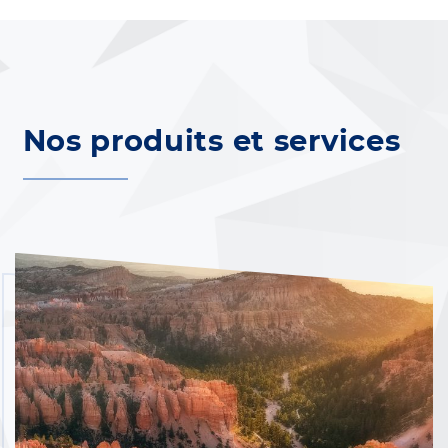
Nos produits et services