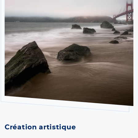
Création artistique