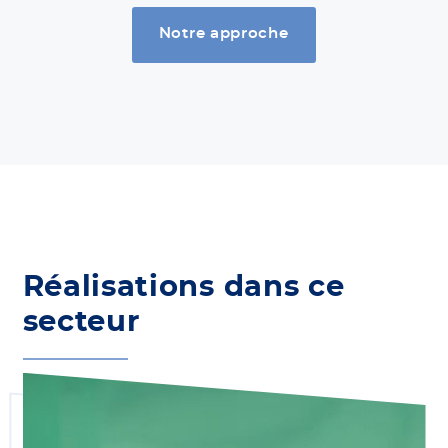
Notre approche
Réalisations dans ce
secteur