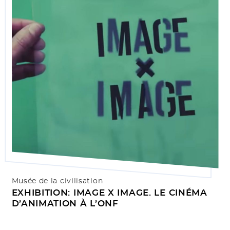
Musée de la civilisation
EXHIBITION: IMAGE X IMAGE. LE CINÉMA
D’ANIMATION À L’ONF