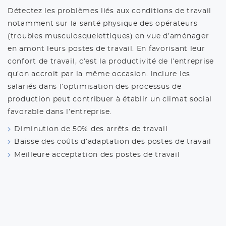
Détectez les problèmes liés aux conditions de travail
notamment sur la santé physique des opérateurs
(troubles musculosquelettiques) en vue d’aménager
en amont leurs postes de travail. En favorisant leur
confort de travail, c’est la productivité de l’entreprise
qu’on accroit par la même occasion. Inclure les
salariés dans l’optimisation des processus de
production peut contribuer à établir un climat social
favorable dans l’entreprise.
Diminution de 50% des arrêts de travail
Baisse des coûts d’adaptation des postes de travail
Meilleure acceptation des postes de travail