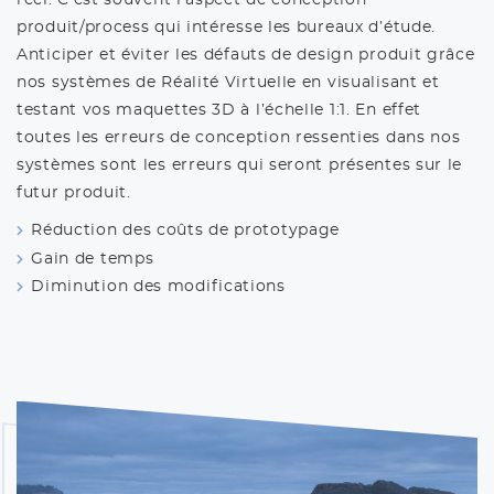
réel. C’est souvent l’aspect de conception
produit/process qui intéresse les bureaux d’étude.
Anticiper et éviter les défauts de design produit grâce
nos systèmes de Réalité Virtuelle en visualisant et
testant vos maquettes 3D à l’échelle 1:1. En effet
toutes les erreurs de conception ressenties dans nos
systèmes sont les erreurs qui seront présentes sur le
futur produit.
Réduction des coûts de prototypage
Gain de temps
Diminution des modifications