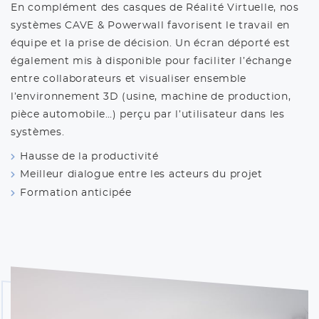
En complément des casques de Réalité Virtuelle, nos
systèmes CAVE & Powerwall favorisent le travail en
équipe et la prise de décision. Un écran déporté est
également mis à disponible pour faciliter l’échange
entre collaborateurs et visualiser ensemble
l’environnement 3D (usine, machine de production,
pièce automobile…) perçu par l’utilisateur dans les
systèmes.
Hausse de la productivité
Meilleur dialogue entre les acteurs du projet
Formation anticipée