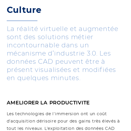
Culture
La réalité virtuelle et augmentée
sont des solutions métier
incontournable dans un
mécanisme d’industrie 3.0. Les
données CAD peuvent être à
présent visualisées et modifiées
en quelques minutes.
AMELIORER LA PRODUCTIVITE
Les technologies de l’immersion ont un coût
d’acquisition dérisoire pour des gains très élevés à
tout les niveaux. L’exploitation des données CAD