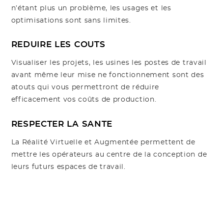
n’étant plus un problème, les usages et les
optimisations sont sans limites.
REDUIRE LES COUTS
Visualiser les projets, les usines les postes de travail
avant même leur mise ne fonctionnement sont des
atouts qui vous permettront de réduire
efficacement vos coûts de production.
RESPECTER LA SANTE
La Réalité Virtuelle et Augmentée permettent de
mettre les opérateurs au centre de la conception de
leurs futurs espaces de travail.