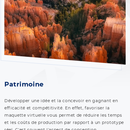
Patrimoine
Développer une idée et la concevoir en gagnant en
efficacité et compétitivité. En effet, favoriser la
maquette virtuelle vous permet de réduire les temps
et les coûts de production par rapport à un prototype