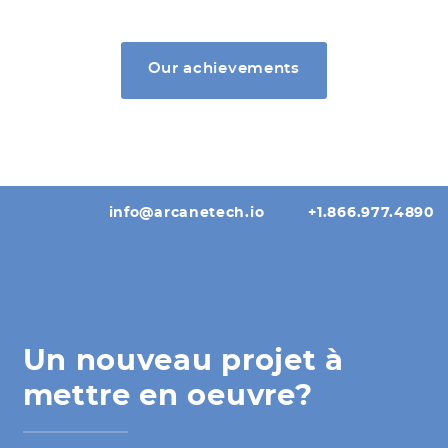
Our achievements
info@arcanetech.io
+1.866.977.4890
Un nouveau projet à
mettre en oeuvre?