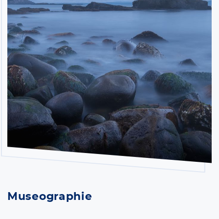
Museographie