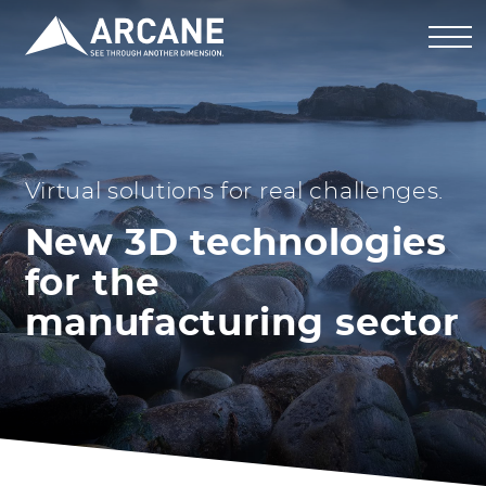
Virtual solutions for real challenges.
New 3D technologies
for the
manufacturing sector