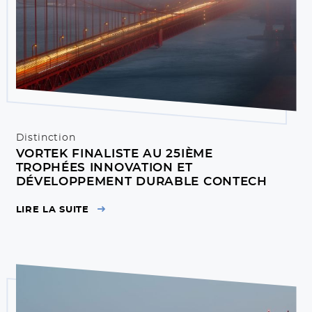
Distinction
VORTEK FINALISTE AU 25IÈME
TROPHÉES INNOVATION ET
DÉVELOPPEMENT DURABLE CONTECH
LIRE LA SUITE