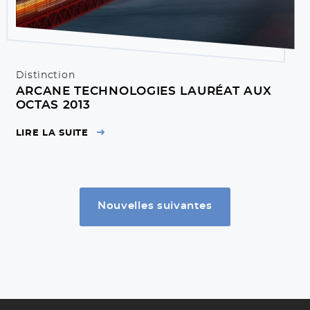
Distinction
ARCANE TECHNOLOGIES LAURÉAT AUX
OCTAS 2013
LIRE LA SUITE
Nouvelles suivantes