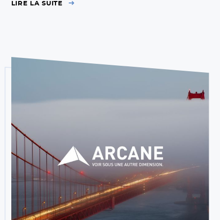
LIRE LA SUITE