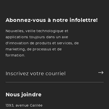
Abonnez-vous à notre infolettre!
Nouvelles, veille technologique et
applications toujours dans un axe
d'innovation de produits et services, de
marketing, de processus et de
formation.
Nous joindre
1393, avenue Galilée