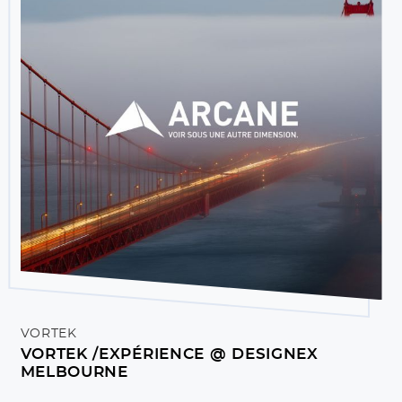
VORTEK
VORTEK /EXPÉRIENCE @ DESIGNEX
MELBOURNE