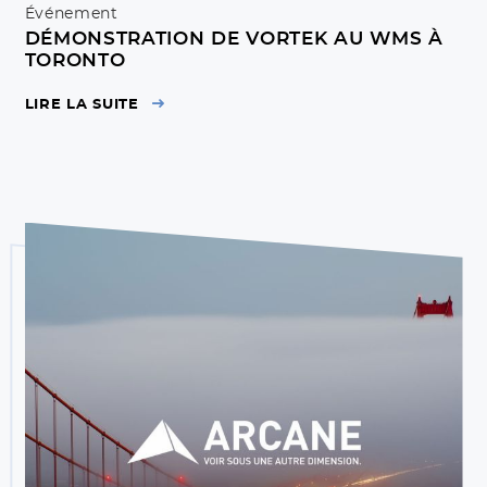
Événement
DÉMONSTRATION DE VORTEK AU WMS À
TORONTO
LIRE LA SUITE