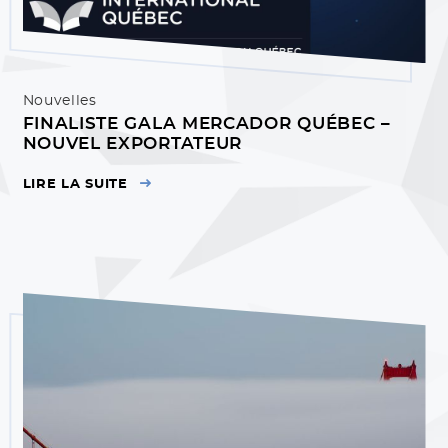
Nouvelles
FINALISTE GALA MERCADOR QUÉBEC –
NOUVEL EXPORTATEUR
LIRE LA SUITE