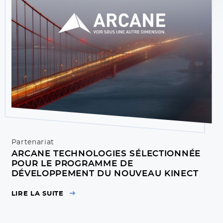
Partenariat
ARCANE TECHNOLOGIES SÉLECTIONNÉE
POUR LE PROGRAMME DE
DÉVELOPPEMENT DU NOUVEAU KINECT
LIRE LA SUITE