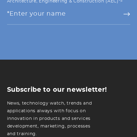
Architecture, Engineering & Construction (AEC)">
Subscribe to our newsletter!
News, technology watch, trends and
applications always with focus on
innovation in products and services
development, marketing, processes
and training.