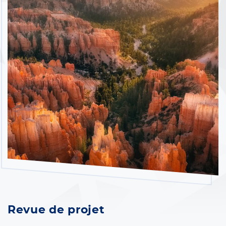
Revue de projet