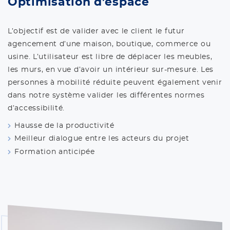
Optimisation d’espace
L’objectif est de valider avec le client le futur
agencement d’une maison, boutique, commerce ou
usine. L’utilisateur est libre de déplacer les meubles,
les murs, en vue d’avoir un intérieur sur-mesure. Les
personnes à mobilité réduite peuvent également venir
dans notre système valider les différentes normes
d’accessibilité.
Hausse de la productivité
Meilleur dialogue entre les acteurs du projet
Formation anticipée