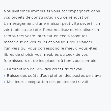
Nos systèmes immersifs vous accompagnent dans
vos projets de construction ou de rénovation.
L’aménagement d’une maison peut vite devenir un
véritable casse-tête. Personnalisez et visualisez en
temps réel votre intérieur en choisissant les
matériaux de vos murs et vos sols pour valider
l’univers qui vous correspond le mieux. Vous êtes
libres de choisir vos meubles ou ceux de vos
fournisseurs et de les placer où bon vous semble.
Diminution de 50% des arrêts de travail
Baisse des coûts d’adaptation des postes de travail
Meilleure acceptation des postes de travail