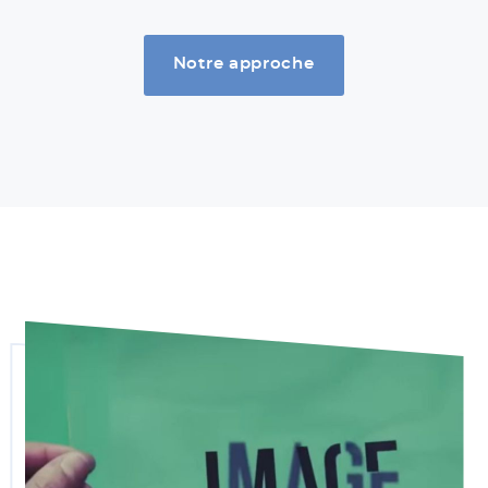
Notre approche