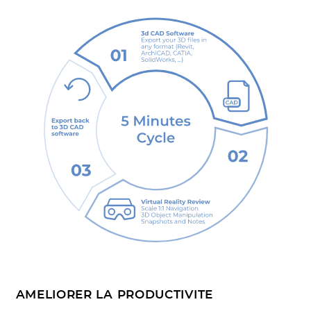
AMELIORER LA PRODUCTIVITE