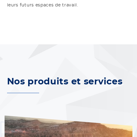
leurs futurs espaces de travail.
Nos produits et services