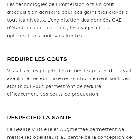
Les technologies de l’immersion ont un coût
d’acquisition dérisoire pour des gains très élevés à
tout les niveaux. L’exploitation des données CAD
n’étant plus un problème, les usages et les
optimisations sont sans limites.
REDUIRE LES COUTS
Visualiser les projets, les usines les postes de travail
avant même leur mise ne fonctionnement sont des
atouts qui vous permettront de réduire
efficacement vos coûts de production.
RESPECTER LA SANTE
La Réalité Virtuelle et Augmentée permettent de
mettre les opérateurs au centre de la conception de