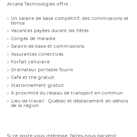
Arcane Technologies offre :
Un salaire de base compétitif, des commissions et
bonus
Vacances payées durant les Fêtes
Congés de maladie
Salaire de base et commissions
Assurances collectives
Forfait cellulaire
Ordinateur portable fourni
Café et thé gratuit
Stationnement gratuit
À proximité du réseau de transport en commun
Lieu de travail : Québec et déplacement en dehors
de la région
Si ce poste vous intéresse, faites-nous parvenir