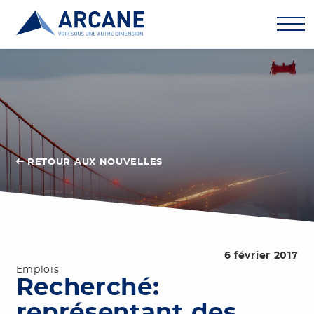
RETOUR AUX NOUVELLES
6 février 2017
Emplois
Recherché:
représentant des