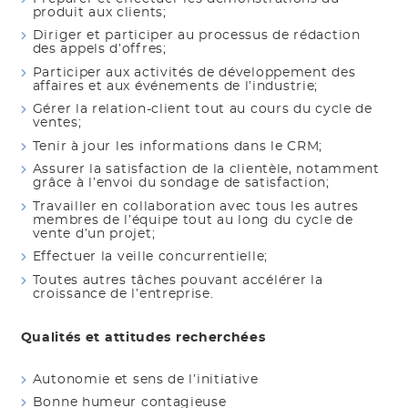
produit aux clients;
Diriger et participer au processus de rédaction
des appels d’offres;
Participer aux activités de développement des
affaires et aux événements de l’industrie;
Gérer la relation-client tout au cours du cycle de
ventes;
Tenir à jour les informations dans le CRM;
Assurer la satisfaction de la clientèle, notamment
grâce à l’envoi du sondage de satisfaction;
Travailler en collaboration avec tous les autres
membres de l’équipe tout au long du cycle de
vente d’un projet;
Effectuer la veille concurrentielle;
Toutes autres tâches pouvant accélérer la
croissance de l’entreprise.
Qualités et attitudes recherchées
Autonomie et sens de l’initiative
Bonne humeur contagieuse