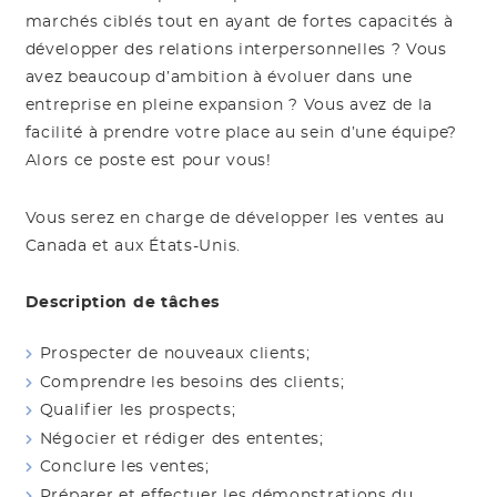
marchés ciblés tout en ayant de fortes capacités à
développer des relations interpersonnelles ? Vous
avez beaucoup d’ambition à évoluer dans une
entreprise en pleine expansion ? Vous avez de la
facilité à prendre votre place au sein d’une équipe?
Alors ce poste est pour vous!
Vous serez en charge de développer les ventes au
Canada et aux États-Unis.
Description de tâches
Prospecter de nouveaux clients;
Comprendre les besoins des clients;
Qualifier les prospects;
Négocier et rédiger des ententes;
Conclure les ventes;
Préparer et effectuer les démonstrations du