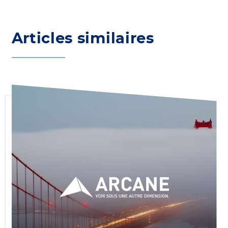
Articles similaires