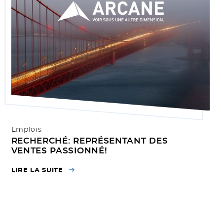
Emplois
RECHERCHÉ: REPRÉSENTANT DES
VENTES PASSIONNÉ!
LIRE LA SUITE