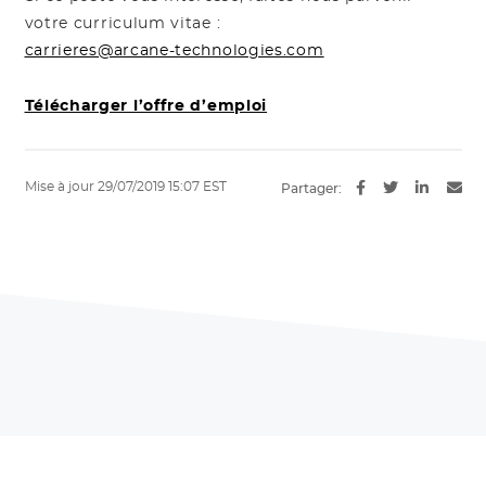
votre curriculum vitae :
carrieres@arcane-technologies.com
Télécharger l’offre d’emploi
Mise à jour 29/07/2019 15:07 EST
Partager: