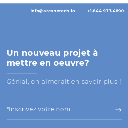
info@arcanetech.io
+1.844 977.4890
Un nouveau projet à
mettre en oeuvre?
Génial, on aimerait en savoir plus !