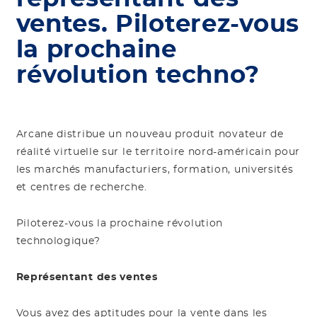
ventes. Piloterez-vous
la prochaine
révolution techno?
Arcane distribue un nouveau produit novateur de
réalité virtuelle sur le territoire nord-américain pour
les marchés manufacturiers, formation, universités
et centres de recherche.
Piloterez-vous la prochaine révolution
technologique?
Représentant des ventes
Vous avez des aptitudes pour la vente dans les