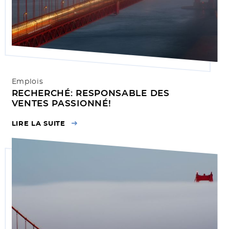
Emplois
RECHERCHÉ: RESPONSABLE DES
VENTES PASSIONNÉ!
LIRE LA SUITE