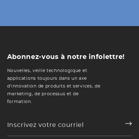
Abonnez-vous à notre infolettre!
Nouvelles, veille technologique et
applications toujours dans un axe
d'innovation de produits et services, de
marketing, de processus et de
formation.