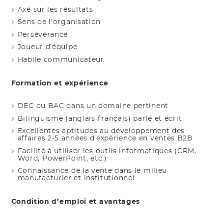
Axé sur les résultats
Sens de l’organisation
Persévérance
Joueur d’équipe
Habile communicateur
Formation et expérience
DEC ou BAC dans un domaine pertinent
Bilinguisme (anglais-français) parlé et écrit
Excellentes aptitudes au développement des
affaires 2-5 années d’expérience en ventes B2B
Facilité à utiliser les outils informatiques (CRM,
Word, PowerPoint, etc.)
Connaissance de la vente dans le milieu
manufacturier et institutionnel
Condition d’emploi et avantages