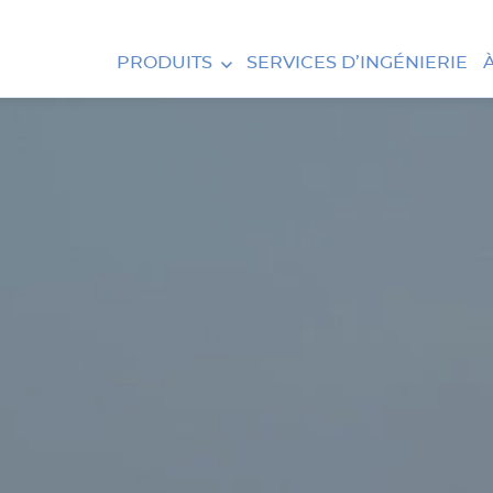
PRODUITS
SERVICES D’INGÉNIERIE