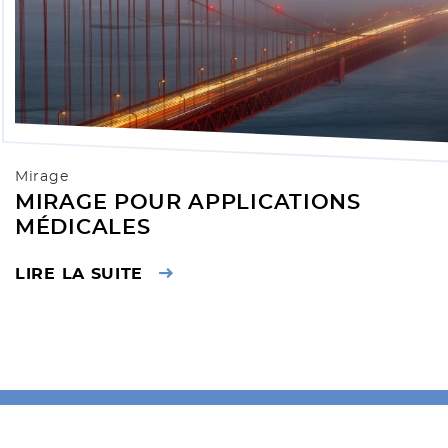
Mirage
MIRAGE POUR APPLICATIONS
MÉDICALES
LIRE LA SUITE