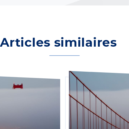
Articles similaires