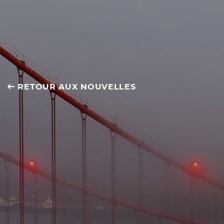
RETOUR AUX NOUVELLES