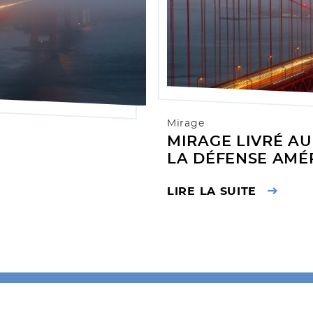
Mirage
MIRAGE LIVRÉ A
LA DÉFENSE AMÉ
LIRE LA SUITE