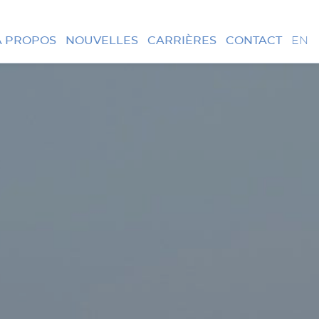
À PROPOS
NOUVELLES
CARRIÈRES
CONTACT
EN