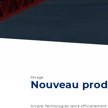
Mirage
Nouveau produ
Arcane Technologies lance officiellement