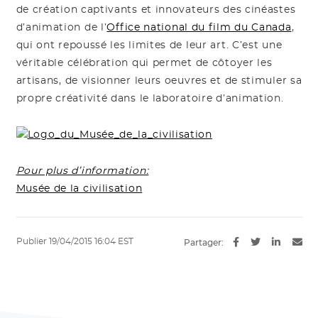
de création captivants et innovateurs des cinéastes
d’animation de l’
Office national du film du Canada
,
qui ont repoussé les limites de leur art. C’est une
véritable célébration qui permet de côtoyer les
artisans, de visionner leurs oeuvres et de stimuler sa
propre créativité dans le laboratoire d’animation.
Pour plus d’information:
Musée de la civilisation
Publier 19/04/2015 16:04 EST
Partager: