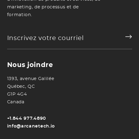
marketing, de processus et de
formation.
Nous joindre
1393, avenue Galilée
Québec, QC
G1P 4G4
Canada
+1.844 977.4890
info@arcanetech.io