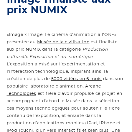
prix NUMIX
«Image x Image. Le cinéma d’animation à l’ONF»
présentée au
Musée de la civilisation
est finaliste
aux prix
NUMIX
dans la catégorie
Production
culturelle Exposition et art numérique
.
L’exposition a misé sur l’expérimentation et
l’interaction technologique, inspirant ainsi la
création de plus de
5000 vidéos en 6 mois
dans son
populaire laboratoire d’animation.
Arcane
Technologies
est fière d’avoir propulsé ce projet en
accompagnant d’abord le Musée dans la sélection
des moyens technologiques pour soutenir le riche
contenu de l’exposition, et ensuite dans la
production d’applications mobiles (iPad, iPhone et
iPod Touch), d’univers interactifs et bien plus! Une