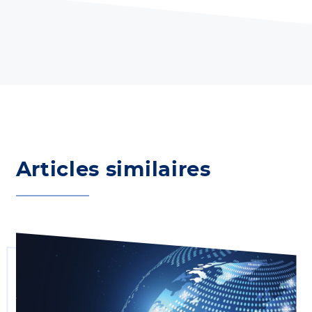
Articles similaires