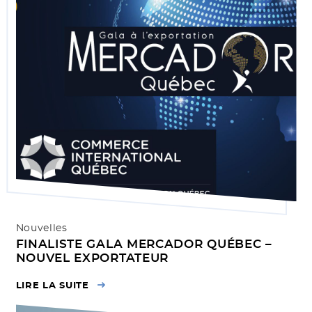
Nouvelles
FINALISTE GALA MERCADOR QUÉBEC –
NOUVEL EXPORTATEUR
LIRE LA SUITE