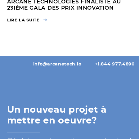
ARCANE TECHNOLOGIES FINALISTE AU
23IÈME GALA DES PRIX INNOVATION
LIRE LA SUITE
info@arcanetech.io
+1.844 977.4890
Un nouveau projet à
mettre en oeuvre?