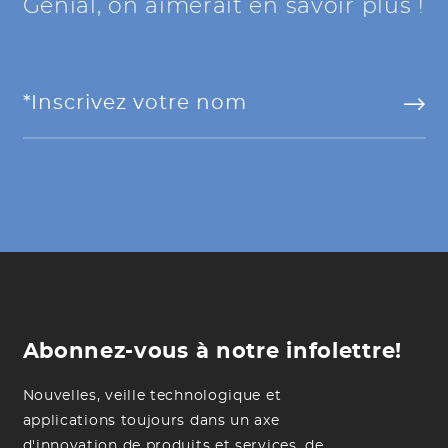
Génial, on aimerait en savoir plus !
Abonnez-vous à notre infolettre!
Nouvelles, veille technologique et
applications toujours dans un axe
d'innovation de produits et services, de