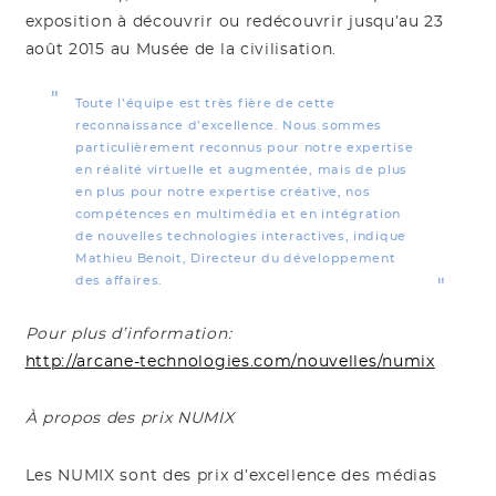
exposition à découvrir ou redécouvrir jusqu’au 23
août 2015 au Musée de la civilisation.
Toute l’équipe est très fière de cette
reconnaissance d’excellence. Nous sommes
particulièrement reconnus pour notre expertise
en réalité virtuelle et augmentée, mais de plus
en plus pour notre expertise créative, nos
compétences en multimédia et en intégration
de nouvelles technologies interactives, indique
Mathieu Benoit, Directeur du développement
des affaires.
Pour plus d’information:
http://arcane-technologies.com/nouvelles/numix
À propos des prix NUMIX
Les NUMIX sont des prix d’excellence des médias