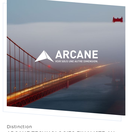
Distinction