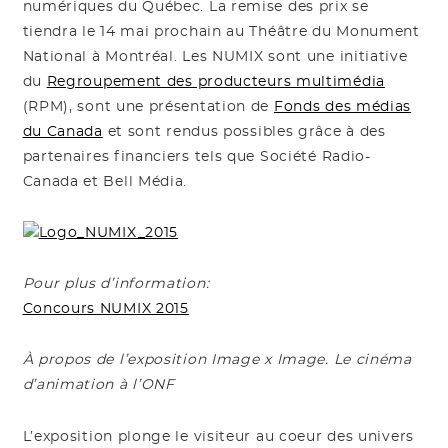
numériques du Québec. La remise des prix se
tiendra le 14 mai prochain au Théâtre du Monument
National à Montréal. Les NUMIX sont une initiative
du
Regroupement des producteurs multimédia
(RPM), sont une présentation de
Fonds des médias
du Canada
et sont rendus possibles grâce à des
partenaires financiers tels que Société Radio-
Canada et Bell Média.
Pour plus d’information:
Concours NUMIX 2015
À propos de l’exposition Image x Image. Le cinéma
d’animation à l’ONF
L’exposition plonge le visiteur au coeur des univers